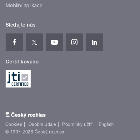
Mobilní aplikace
Sledujte nás
Certifikováno
Cookies
Osobní údaje
Podmínky užití
English
© 1997-2026 Český rozhlas