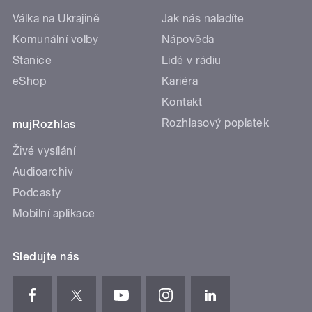
Válka na Ukrajině
Jak nás naladíte
Komunální volby
Nápověda
Stanice
Lidé v rádiu
eShop
Kariéra
Kontakt
Rozhlasový poplatek
mujRozhlas
Živé vysílání
Audioarchiv
Podcasty
Mobilní aplikace
Sledujte nás