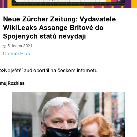
Neue Zürcher Zeitung: Vydavatele
WikiLeaks Assange Britové do
Spojených států nevydají
5. leden 2021
Dnešní Plus
Největší audioportál na českém internetu