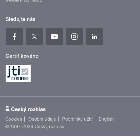
Sledujte nás
Certifikováno
Cookies
Osobní údaje
Podmínky užití
English
© 1997-2026 Český rozhlas