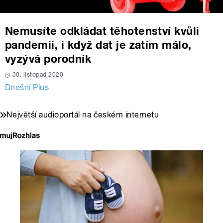
Nemusíte odkládat těhotenství kvůli
pandemii, i když dat je zatím málo,
vyzývá porodník
30. listopad 2020
Dnešní Plus
Největší audioportál na českém internetu