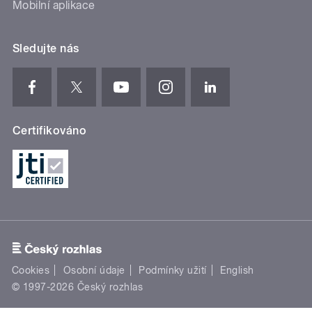
Mobilní aplikace
Sledujte nás
Certifikováno
Cookies
Osobní údaje
Podmínky užití
English
© 1997-2026 Český rozhlas