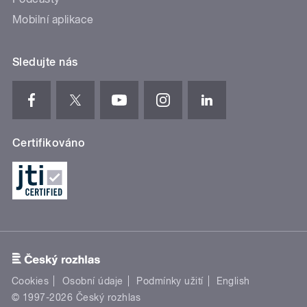
Mobilní aplikace
Sledujte nás
Certifikováno
Cookies
Osobní údaje
Podmínky užití
English
© 1997-2026 Český rozhlas