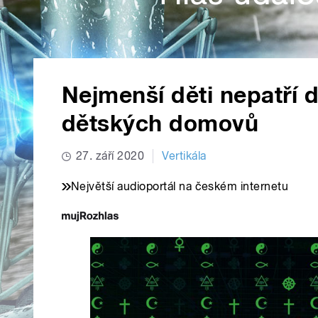
Nejmenší děti nepatří 
dětských domovů
27. září 2020
Vertikála
Největší audioportál na českém internetu