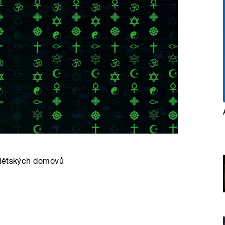
 dětských domovů