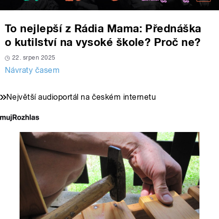
To nejlepší z Rádia Mama: Přednáška
o kutilství na vysoké škole? Proč ne?
22. srpen 2025
Návraty časem
Největší audioportál na českém internetu