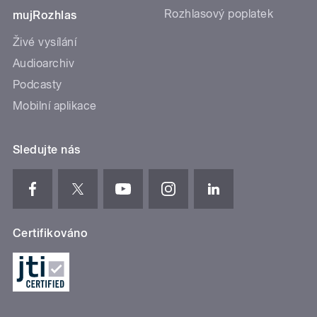
Rozhlasový poplatek
mujRozhlas
Živé vysílání
Audioarchiv
Podcasty
Mobilní aplikace
Sledujte nás
Certifikováno