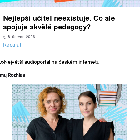
Nejlepší učitel neexistuje. Co ale
spojuje skvělé pedagogy?
8. červen 2026
Reparát
Největší audioportál na českém internetu