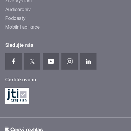
Živé vysílání
Audioarchiv
Podcasty
Mobilní aplikace
Sledujte nás
Certifikováno