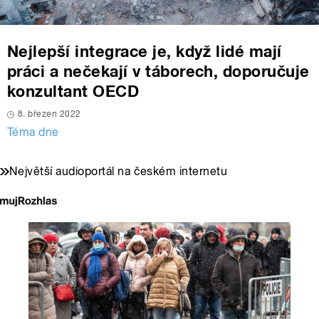
Nejlepší integrace je, když lidé mají
práci a nečekají v táborech, doporučuje
konzultant OECD
8. březen 2022
Téma dne
Největší audioportál na českém internetu