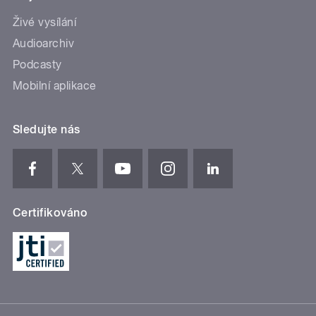
Živé vysílání
Audioarchiv
Podcasty
Mobilní aplikace
Sledujte nás
Certifikováno