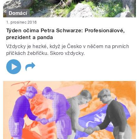
Domácí
1. prosinec 2018
Týden očima Petra Schwarze: Profesionálové,
prezident a panda
Vždycky je hezké, když je Česko v něčem na prvních
příčkách žebříčku. Skoro vždycky.