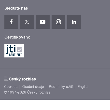
Sledujte nás
Certifikováno
Cookies
Osobní údaje
Podmínky užití
English
© 1997-2026 Český rozhlas