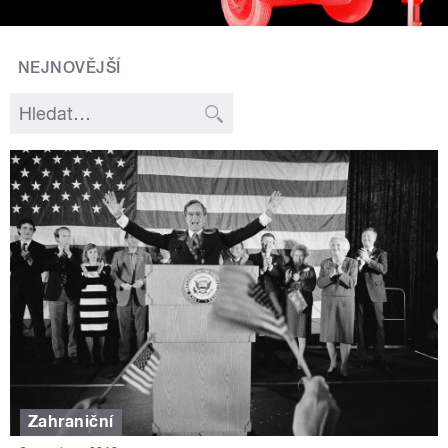
NEJNOVĚJŠÍ
Zahraniční