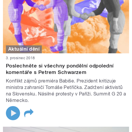
Aktuální dění
3. prosinec 2018
Poslechněte si všechny pondělní odpolední
komentáře s Petrem Schwarzem
Konflikt zájmů premiéra Babiše. Prezident kritizuje
ministra zahraničí Tomáše Petříčka. Zadržení aktivistů
na Slovensku. Násilné protesty v Paříži. Summit G 20 a
Německo.