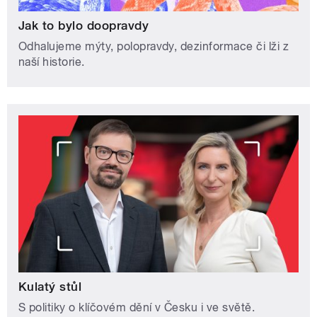
Jak to bylo doopravdy
Odhalujeme mýty, polopravdy, dezinformace či lži z
naší historie.
Kulatý stůl
S politiky o klíčovém dění v Česku i ve světě.