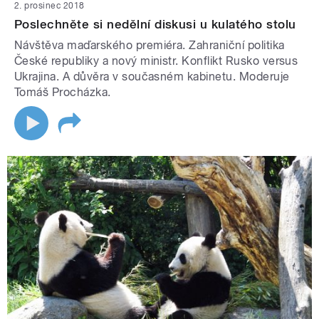
2. prosinec 2018
Poslechněte si nedělní diskusi u kulatého stolu
Návštěva maďarského premiéra. Zahraniční politika
České republiky a nový ministr. Konflikt Rusko versus
Ukrajina. A důvěra v současném kabinetu. Moderuje
Tomáš Procházka.