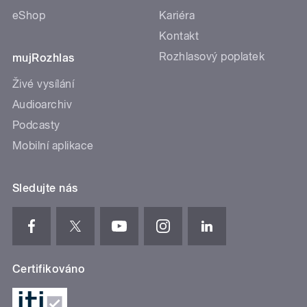
eShop
Kariéra
Kontakt
Rozhlasový poplatek
mujRozhlas
Živé vysílání
Audioarchiv
Podcasty
Mobilní aplikace
Sledujte nás
Certifikováno