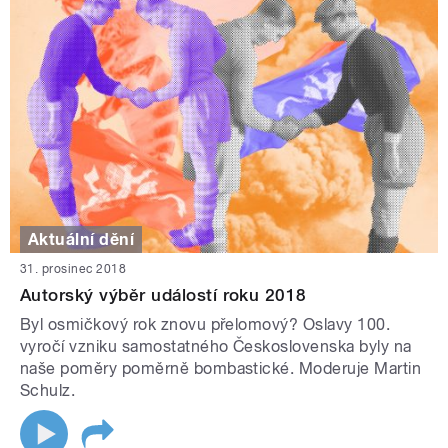
Aktuální dění
31. prosinec 2018
Autorský výběr událostí roku 2018
Byl osmičkový rok znovu přelomový? Oslavy 100.
vyročí vzniku samostatného Československa byly na
naše poměry poměrně bombastické. Moderuje Martin
Schulz.