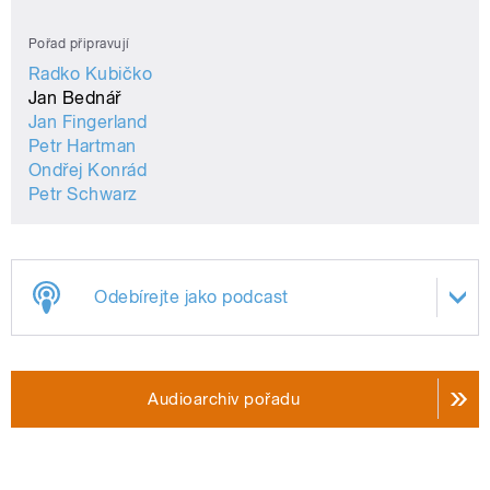
Pořad připravují
Radko Kubičko
Jan Bednář
Jan Fingerland
Petr Hartman
Ondřej Konrád
Petr Schwarz
Odebírejte jako podcast
Audioarchiv pořadu