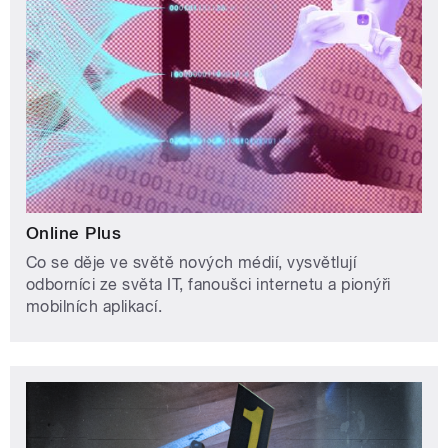
Online Plus
Co se děje ve světě nových médií, vysvětlují
odborníci ze světa IT, fanoušci internetu a pionýři
mobilních aplikací.