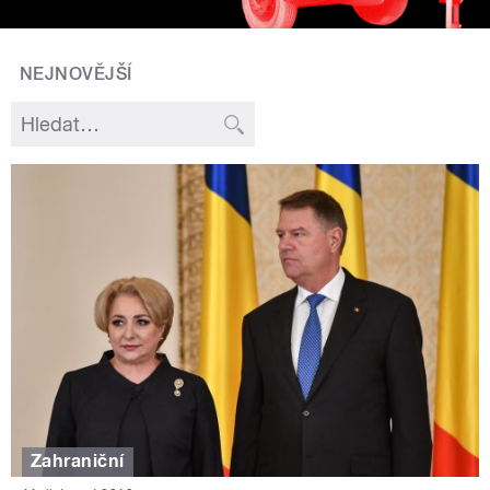
NEJNOVĚJŠÍ
Zahraniční