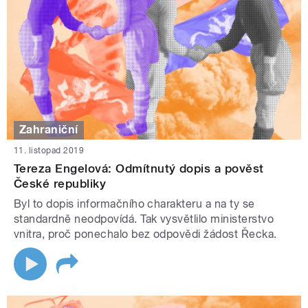
Zahraniční
11. listopad 2019
Tereza Engelová: Odmítnutý dopis a pověst
České republiky
Byl to dopis informačního charakteru a na ty se
standardně neodpovídá. Tak vysvětlilo ministerstvo
vnitra, proč ponechalo bez odpovědi žádost Řecka.