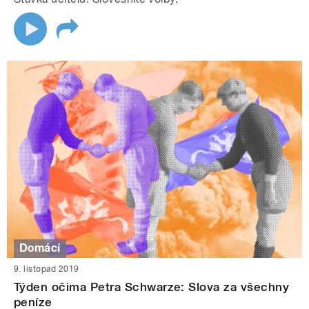
Domácí
9. listopad 2019
Týden očima Petra Schwarze: Slova za všechny
peníze