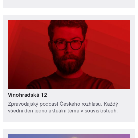
Vinohradská 12
Zpravodajský podcast Českého rozhlasu. Každý
všední den jedno aktuální téma v souvislostech.