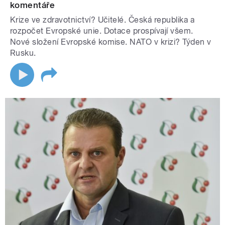
komentáře
Krize ve zdravotnictví? Učitelé. Česká republika a
rozpočet Evropské unie. Dotace prospívají všem.
Nové složení Evropské komise. NATO v krizi? Týden v
Rusku.