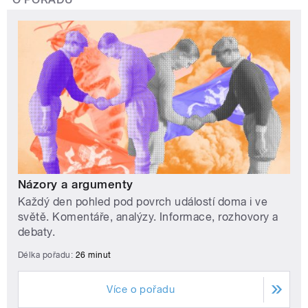
Názory a argumenty
Každý den pohled pod povrch událostí doma i ve
světě. Komentáře, analýzy. Informace, rozhovory a
debaty.
Délka pořadu:
26 minut
Více o pořadu