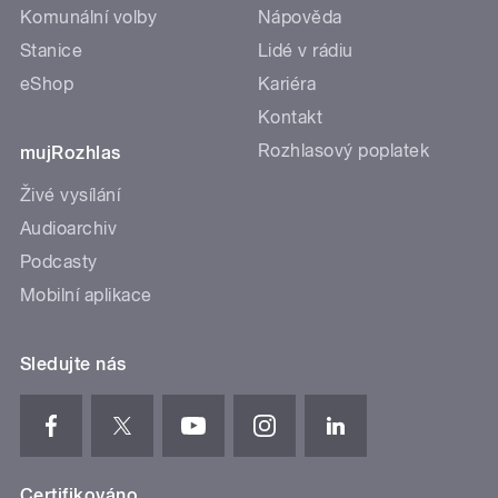
Komunální volby
Nápověda
Stanice
Lidé v rádiu
eShop
Kariéra
Kontakt
Rozhlasový poplatek
mujRozhlas
Živé vysílání
Audioarchiv
Podcasty
Mobilní aplikace
Sledujte nás
Certifikováno