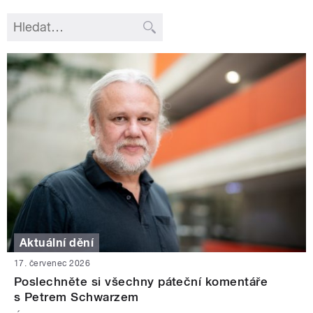
Aktuální dění
17. červenec 2026
Poslechněte si všechny páteční komentáře
s Petrem Schwarzem