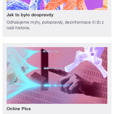
Jak to bylo doopravdy
Odhalujeme mýty, polopravdy, dezinformace či lži z
naší historie.
Online Plus