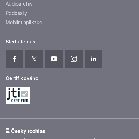
Audioarchiv
Podcasty
Mobilní aplikace
Sledujte nás
Certifikováno