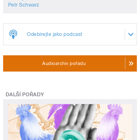
Petr Schwarz
Odebírejte jako podcast
Audioarchiv pořadu
DALŠÍ POŘADY