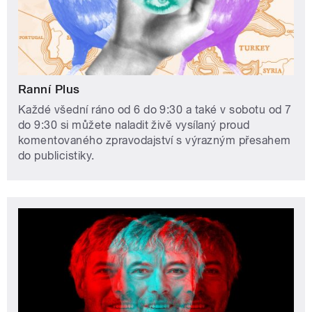
Ranní Plus
Každé všední ráno od 6 do 9:30 a také v sobotu od 7
do 9:30 si můžete naladit živě vysílaný proud
komentovaného zpravodajství s výrazným přesahem
do publicistiky.