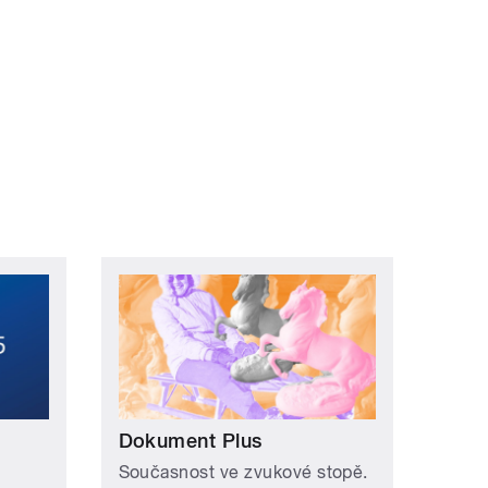
Dokument Plus
Současnost ve zvukové stopě.