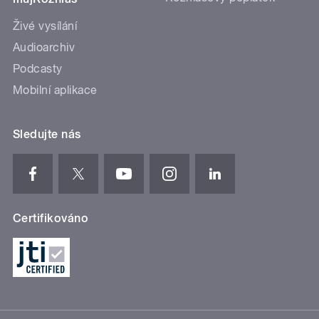
Živé vysílání
Audioarchiv
Podcasty
Mobilní aplikace
Sledujte nás
Certifikováno