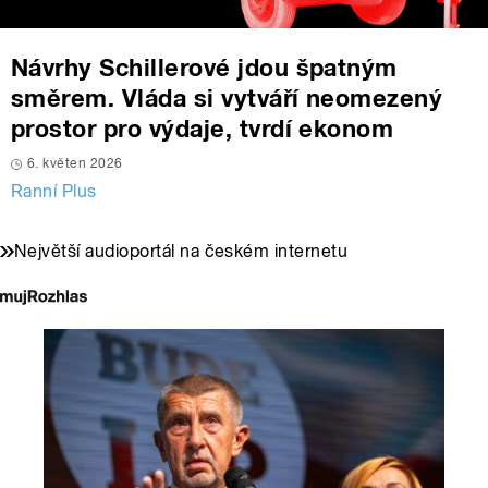
Návrhy Schillerové jdou špatným
směrem. Vláda si vytváří neomezený
prostor pro výdaje, tvrdí ekonom
6. květen 2026
Ranní Plus
Největší audioportál na českém internetu