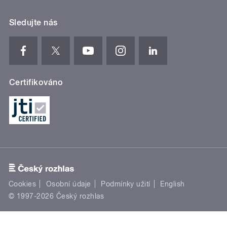
Sledujte nás
Certifikováno
Cookies
Osobní údaje
Podmínky užití
English
© 1997-2026 Český rozhlas