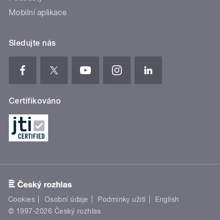
Mobilní aplikace
Sledujte nás
Certifikováno
Cookies
Osobní údaje
Podmínky užití
English
© 1997-2026 Český rozhlas