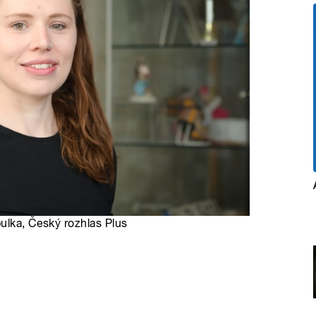
ulka, Český rozhlas Plus