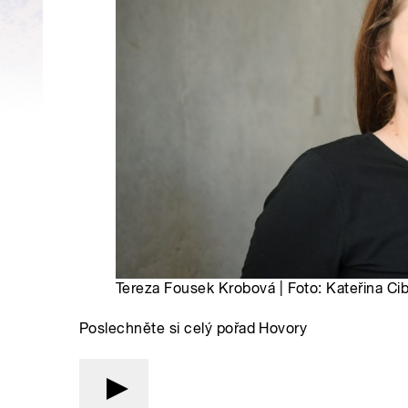
Tereza Fousek Krobová | Foto: Kateřina Cib
Poslechněte si celý pořad Hovory