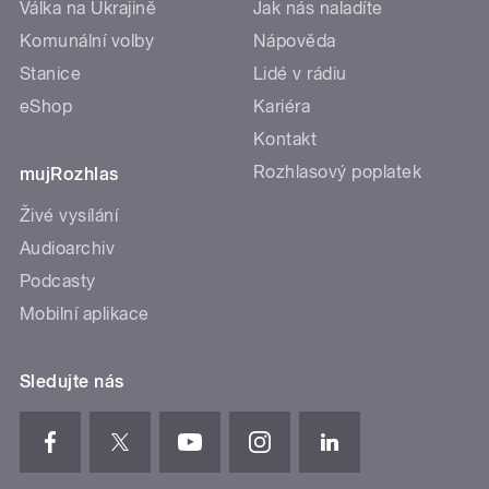
Válka na Ukrajině
Jak nás naladíte
Komunální volby
Nápověda
Stanice
Lidé v rádiu
eShop
Kariéra
Kontakt
Rozhlasový poplatek
mujRozhlas
Živé vysílání
Audioarchiv
Podcasty
Mobilní aplikace
Sledujte nás