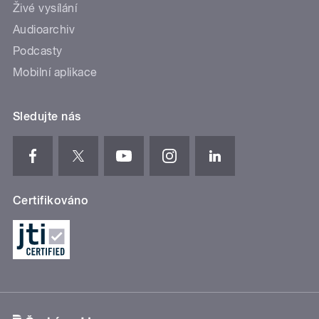
Živé vysílání
Audioarchiv
Podcasty
Mobilní aplikace
Sledujte nás
Certifikováno