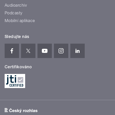
Audioarchiv
Podcasty
Mobilní aplikace
Sledujte nás
Certifikováno