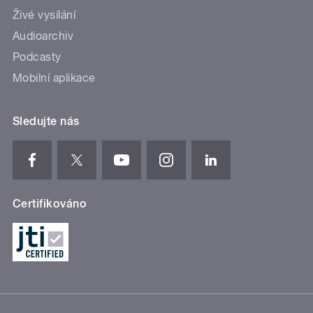
Živé vysílání
Audioarchiv
Podcasty
Mobilní aplikace
Sledujte nás
Certifikováno