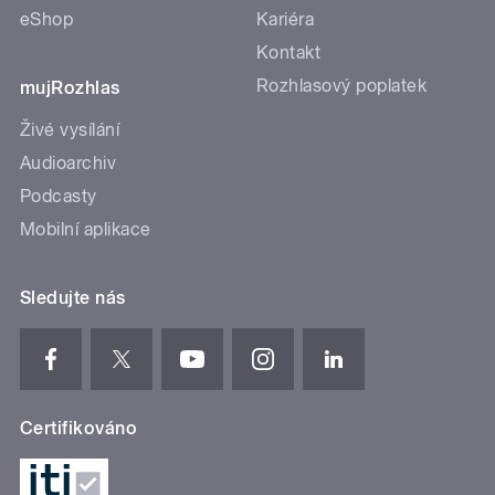
eShop
Kariéra
Kontakt
Rozhlasový poplatek
mujRozhlas
Živé vysílání
Audioarchiv
Podcasty
Mobilní aplikace
Sledujte nás
Certifikováno