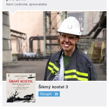
Karin Lednická, spisovatelka
Šikmý kostel 3
Koupit