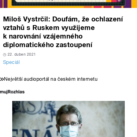
Miloš Vystrčil: Doufám, že ochlazení
vztahů s Ruskem využijeme
k narovnání vzájemného
diplomatického zastoupení
22. duben 2021
Speciál
Největší audioportál na českém internetu