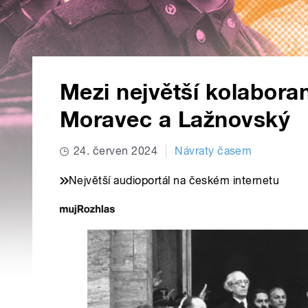
Mezi největší kolaborant
Moravec a Lažnovský
24. červen 2024
Návraty časem
Největší audioportál na českém internetu