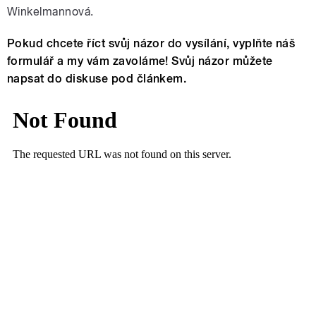
Winkelmannová.
Pokud chcete říct svůj názor do vysílání, vyplňte náš
formulář a my vám zavoláme! Svůj názor můžete
napsat do diskuse pod článkem.