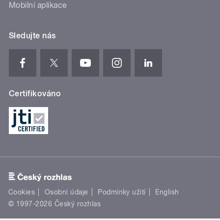
Mobilní aplikace
Sledujte nás
Certifikováno
Cookies
Osobní údaje
Podmínky užití
English
© 1997-2026 Český rozhlas