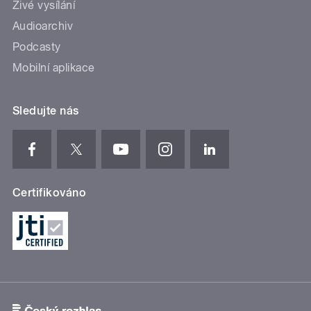
Živé vysílání
Audioarchiv
Podcasty
Mobilní aplikace
Sledujte nás
Certifikováno