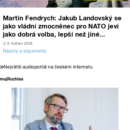
Martin Fendrych: Jakub Landovský se
jako vládní zmocněnec pro NATO jeví
jako dobrá volba, lepší než jiné...
9. květen 2026
Názory a argumenty
Největší audioportál na českém internetu