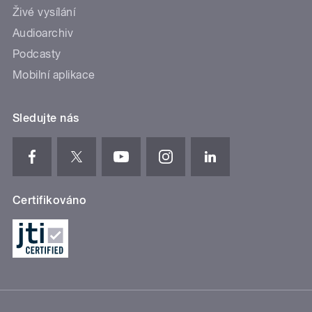
Živé vysílání
Audioarchiv
Podcasty
Mobilní aplikace
Sledujte nás
Certifikováno