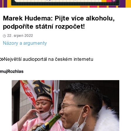
Marek Hudema: Pijte více alkoholu,
podpoříte státní rozpočet!
22. srpen 2022
Názory a argumenty
Největší audioportál na českém internetu