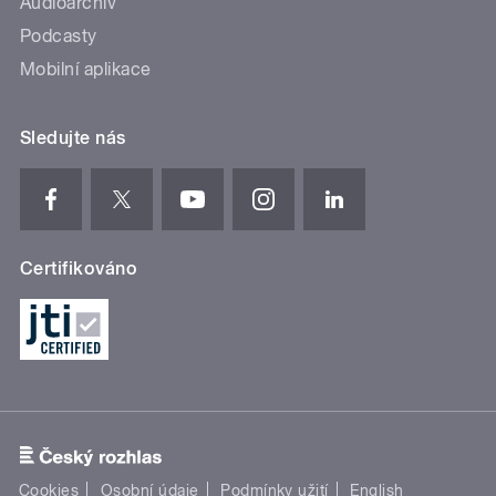
Audioarchiv
Podcasty
Mobilní aplikace
Sledujte nás
Certifikováno
Cookies
Osobní údaje
Podmínky užití
English