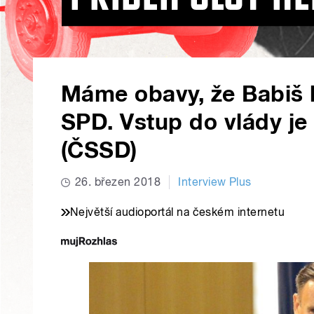
Máme obavy, že Babiš
SPD. Vstup do vlády je 
(ČSSD)
26. březen 2018
Interview Plus
Největší audioportál na českém internetu