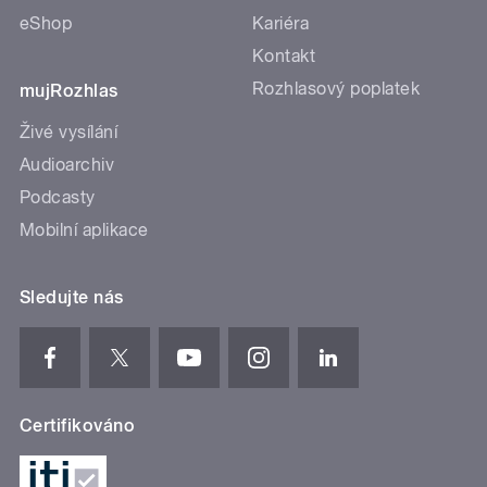
eShop
Kariéra
Kontakt
Rozhlasový poplatek
mujRozhlas
Živé vysílání
Audioarchiv
Podcasty
Mobilní aplikace
Sledujte nás
Certifikováno