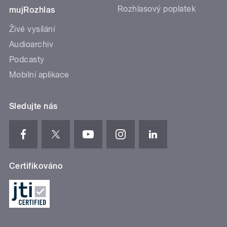
Rozhlasový poplatek
mujRozhlas
Živé vysílání
Audioarchiv
Podcasty
Mobilní aplikace
Sledujte nás
Certifikováno