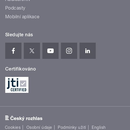
Podcasty
Mobilní aplikace
Sledujte nás
Certifikováno
Cookies
Osobní údaje
Podmínky užití
English