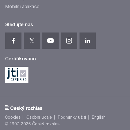
Mobilní aplikace
Sledujte nás
Certifikováno
Cookies
Osobní údaje
Podmínky užití
English
© 1997-2026 Český rozhlas