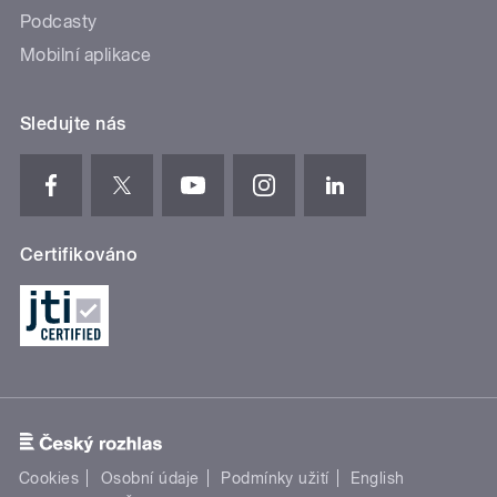
Podcasty
Mobilní aplikace
Sledujte nás
Certifikováno
Cookies
Osobní údaje
Podmínky užití
English