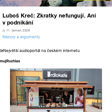
Luboš Kreč: Zkratky nefungují. Ani
v podnikání
11. červen 2026
Názory a argumenty
Největší audioportál na českém internetu