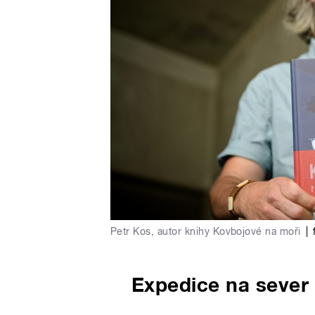
Petr Kos, autor knihy Kovbojové na moři
|
Expedice na sever