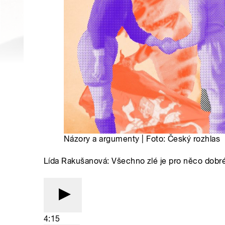
Názory a argumenty | Foto: Český rozhlas
Lída Rakušanová: Všechno zlé je pro něco dobré.
4:15