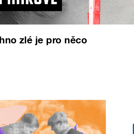
no zlé je pro něco