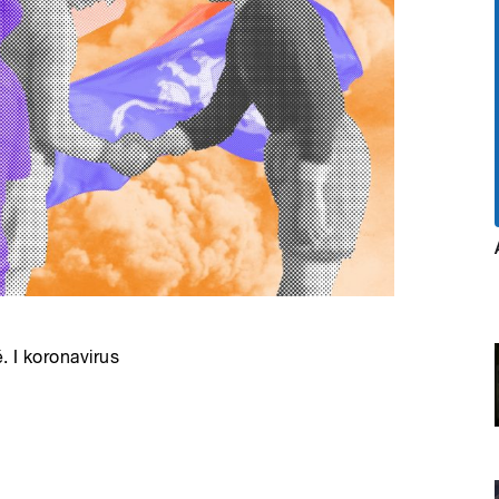
 I koronavirus