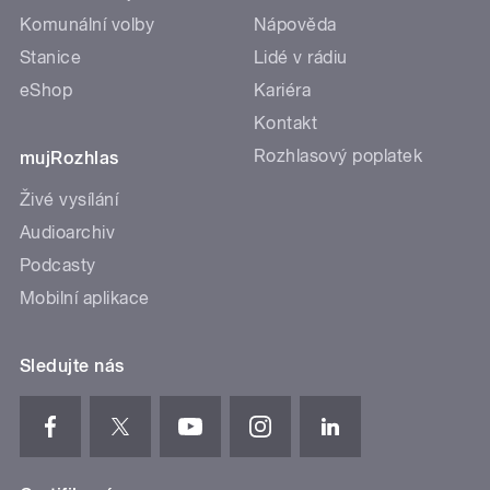
Komunální volby
Nápověda
Stanice
Lidé v rádiu
eShop
Kariéra
Kontakt
Rozhlasový poplatek
mujRozhlas
Živé vysílání
Audioarchiv
Podcasty
Mobilní aplikace
Sledujte nás