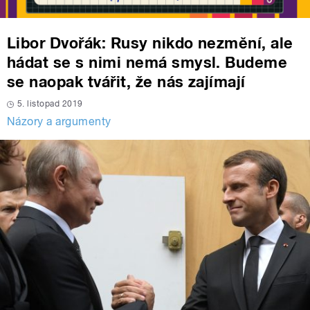
Libor Dvořák: Rusy nikdo nezmění, ale
hádat se s nimi nemá smysl. Budeme
se naopak tvářit, že nás zajímají
5. listopad 2019
Názory a argumenty