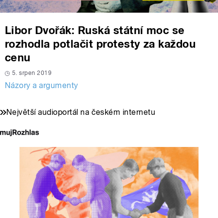
Libor Dvořák: Ruská státní moc se
rozhodla potlačit protesty za každou
cenu
5. srpen 2019
Názory a argumenty
Největší audioportál na českém internetu