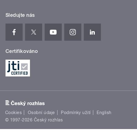
Sledujte nás
Certifikováno
Cookies
Osobní údaje
Podmínky užití
English
© 1997-2026 Český rozhlas