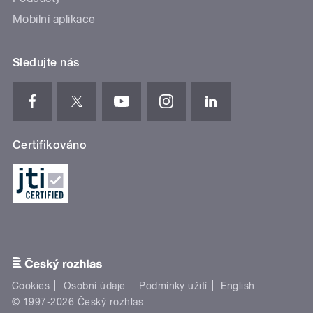
Mobilní aplikace
Sledujte nás
Certifikováno
Cookies
Osobní údaje
Podmínky užití
English
© 1997-2026 Český rozhlas