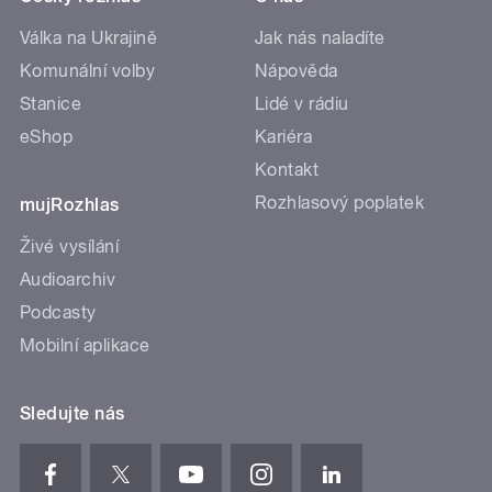
Válka na Ukrajině
Jak nás naladíte
Komunální volby
Nápověda
Stanice
Lidé v rádiu
eShop
Kariéra
Kontakt
Rozhlasový poplatek
mujRozhlas
Živé vysílání
Audioarchiv
Podcasty
Mobilní aplikace
Sledujte nás