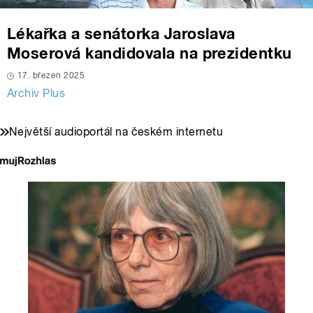
Lékařka a senátorka Jaroslava
Moserová kandidovala na prezidentku
17. březen 2025
Archiv Plus
Největší audioportál na českém internetu