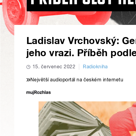
Ladislav Vrchovský: Ge
jeho vrazi. Příběh podl
15. červenec 2022
Radiokniha
Největší audioportál na českém internetu