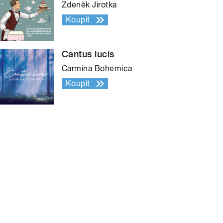
Zdeněk Jirotka
Koupit
Cantus lucis
Carmina Bohemica
Koupit