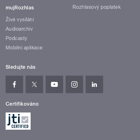
Rozhlasový poplatek
mujRozhlas
Živé vysílání
Audioarchiv
Podcasty
Mobilní aplikace
Sledujte nás
Certifikováno