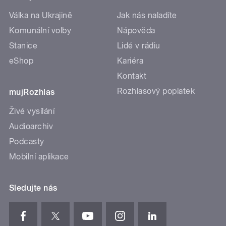
Válka na Ukrajině
Jak nás naladíte
Komunální volby
Nápověda
Stanice
Lidé v rádiu
eShop
Kariéra
Kontakt
Rozhlasový poplatek
mujRozhlas
Živé vysílání
Audioarchiv
Podcasty
Mobilní aplikace
Sledujte nás