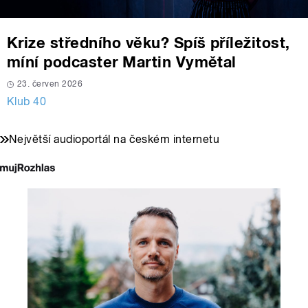
Krize středního věku? Spíš příležitost,
míní podcaster Martin Vymětal
23. červen 2026
Klub 40
Největší audioportál na českém internetu