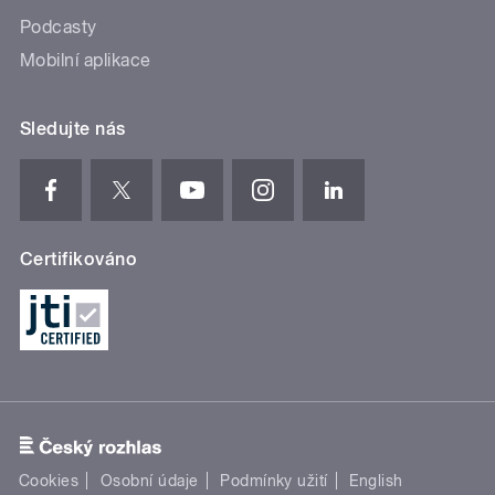
Podcasty
Mobilní aplikace
Sledujte nás
Certifikováno
Cookies
Osobní údaje
Podmínky užití
English