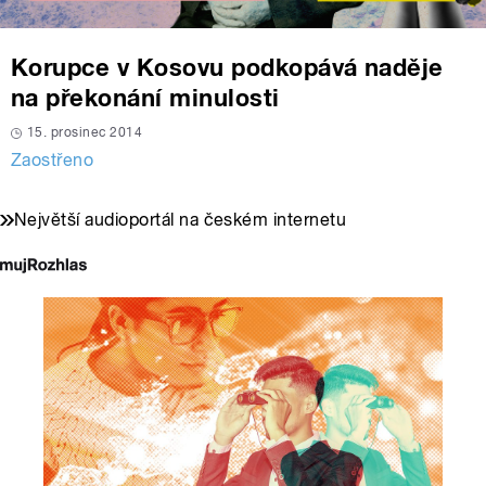
Korupce v Kosovu podkopává naděje
na překonání minulosti
15. prosinec 2014
Zaostřeno
Největší audioportál na českém internetu