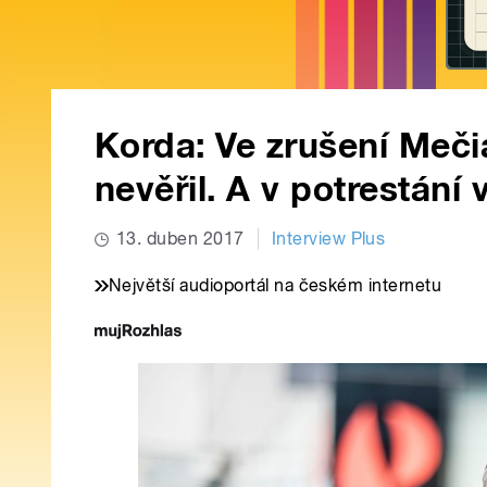
Korda: Ve zrušení Meči
nevěřil. A v potrestání 
13. duben 2017
Interview Plus
Největší audioportál na českém internetu