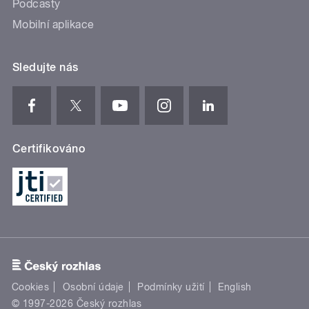
Podcasty
Mobilní aplikace
Sledujte nás
Certifikováno
Cookies
Osobní údaje
Podmínky užití
English
© 1997-2026 Český rozhlas