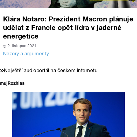
Klára Notaro: Prezident Macron plánuje
udělat z Francie opět lídra v jaderné
energetice
2. listopad 2021
Názory a argumenty
Největší audioportál na českém internetu