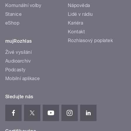
Komunální volby
Nápověda
Stanice
Lidé v rádiu
eShop
Kariéra
Kontakt
Rozhlasový poplatek
mujRozhlas
Živé vysílání
Audioarchiv
Podcasty
Mobilní aplikace
Sledujte nás