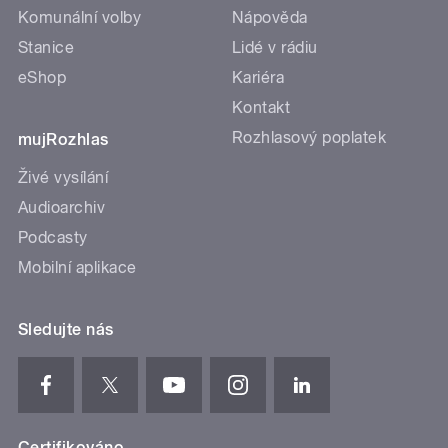
Komunální volby
Nápověda
Stanice
Lidé v rádiu
eShop
Kariéra
Kontakt
Rozhlasový poplatek
mujRozhlas
Živé vysílání
Audioarchiv
Podcasty
Mobilní aplikace
Sledujte nás
Certifikováno